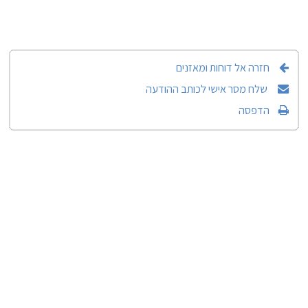
חזרה אל דוחות ומאזנים
שלח מסר אישי לכותב ההודעה
הדפסה