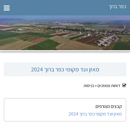
כפר ברוך
מאזן ועד מקומי כפר ברוך 2024
דוחות ומאזנים •
כניסות
קבצים מצורפים:
מאזן ועד מקומי כפר ברוך 2024