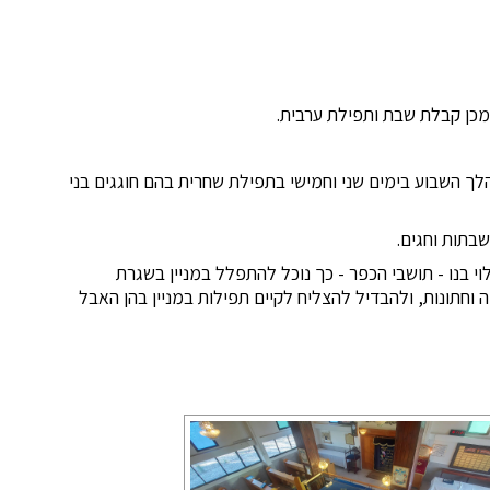
ך השבוע בימים שני וחמישי בתפילת שחרית בהם חוגגים בני
שבתות וחגים.
וי בנו - תושבי הכפר - כך נוכל להתפלל במניין בשגרת
 וחתונות, ולהבדיל להצליח לקיים תפילות במניין בהן האבל