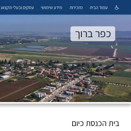
עמוד הבית
מזכירות
מידע שימושי
עסקים ובעלי מקצוע
כפר ברוך
בית הכנסת כיום