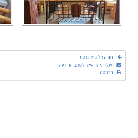
חזרה אל בית כנסת
שלח מסר אישי לכותב ההודעה
הדפסה